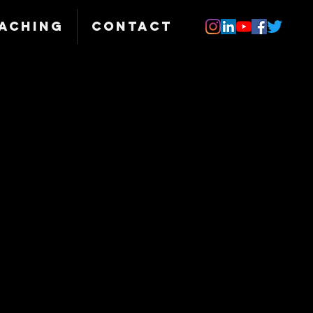
aching
Contact