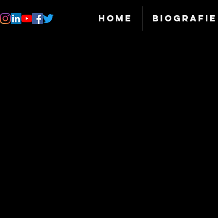
Home
Biografie